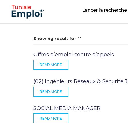
Lancer la recherche
Showing result for "
"
Offres d’emploi centre d’appels
READ MORE
(02) Ingénieurs Réseaux & Sécurité J
READ MORE
SOCIAL MEDIA MANAGER
READ MORE