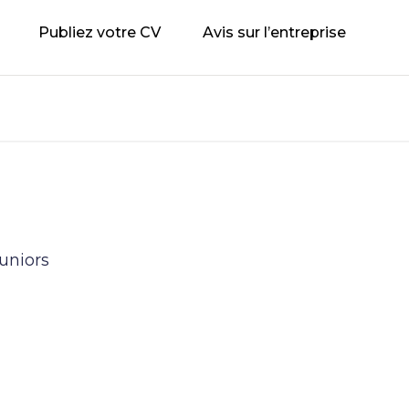
Publiez votre CV
Avis sur l’entreprise
uniors