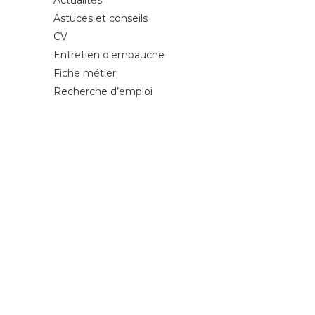
Actualités
Astuces et conseils
CV
Entretien d'embauche
Fiche métier
Recherche d’emploi