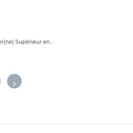
n(ne) Supérieur en...