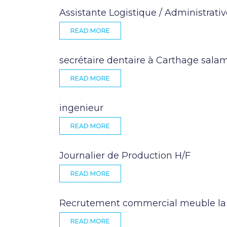
Assistante Logistique / Administrati
READ MORE
secrétaire dentaire à Carthage sala
READ MORE
ingenieur
READ MORE
Journalier de Production H/F
READ MORE
Recrutement commercial meuble la
READ MORE