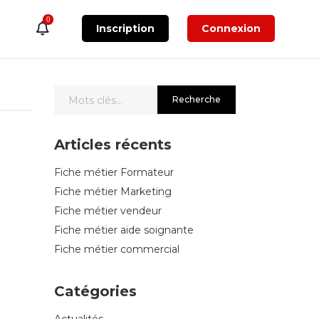
0
Inscription
Connexion
Articles récents
Fiche métier Formateur
Fiche métier Marketing
Fiche métier vendeur
Fiche métier aide soignante
Fiche métier commercial
Catégories