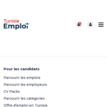
0
Pour les candidats
Parcourir les emplois
Parcourir les employeurs
CV Packs
Parcourir les catégories
Offre d’emploi en Tunisie