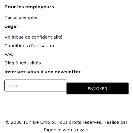
Pour les employeurs
Packs d’emploi
Légal
Politique de confidentialité
Conditions d’utilisation
FAQ
Blog & Actualités
Inscrivez-vous à une newsletter
© 2026 Tunisie Emploi. Tous droits réservés. Réalisé par
l’
agence web Novatis