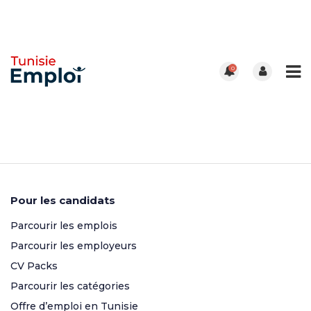
0
Pour les candidats
Parcourir les emplois
Parcourir les employeurs
CV Packs
Parcourir les catégories
Offre d’emploi en Tunisie