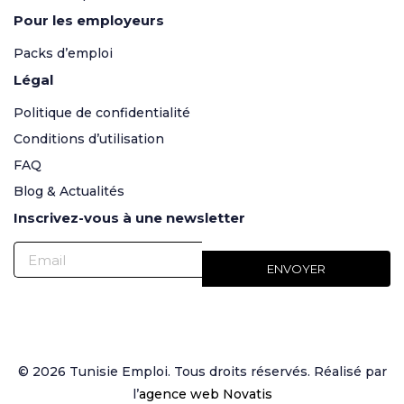
Pour les employeurs
Packs d’emploi
Légal
Politique de confidentialité
Conditions d’utilisation
FAQ
Blog & Actualités
Inscrivez-vous à une newsletter
© 2026 Tunisie Emploi. Tous droits réservés. Réalisé par
l’
agence web Novatis