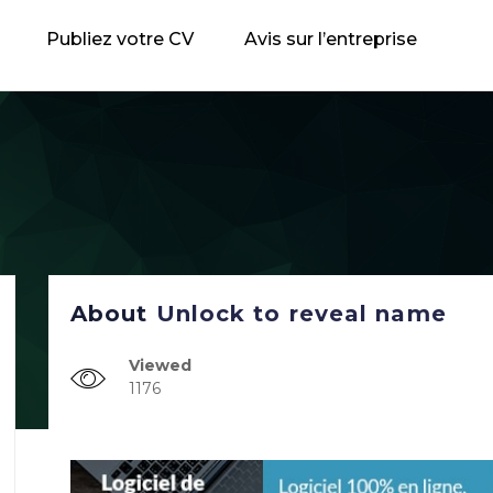
Publiez votre CV
Avis sur l’entreprise
About
Unlock to reveal name
Viewed
1176