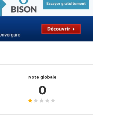
Note globale
0