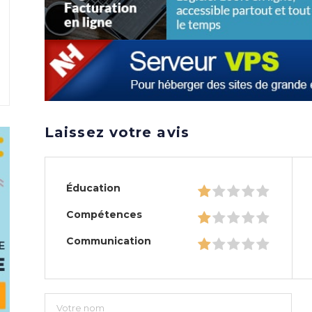
Laissez votre avis
Éducation
Compétences
Communication