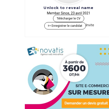
Unlock to reveal name
Member Since, 23 avril 2021
Télécharger le CV
Invite
Enregistrer le candidat