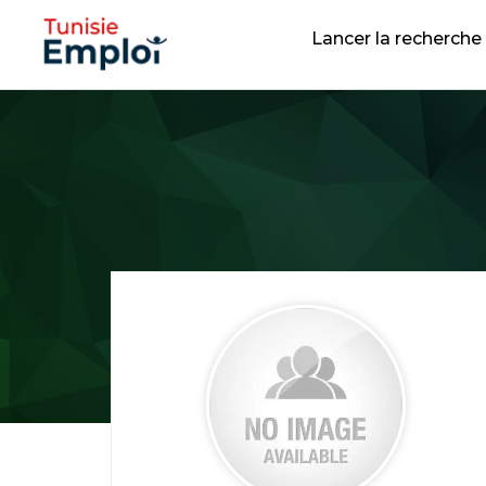
Lancer la recherche