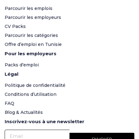
Parcourir les emplois
Parcourir les employeurs
CV Packs
Parcourir les catégories
Offre d’emploi en Tunisie
Pour les employeurs
Packs d’emploi
Légal
Politique de confidentialité
Conditions d’utilisation
FAQ
Blog & Actualités
Inscrivez-vous à une newsletter