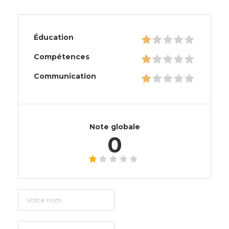
Éducation
Compétences
Communication
Note globale
0