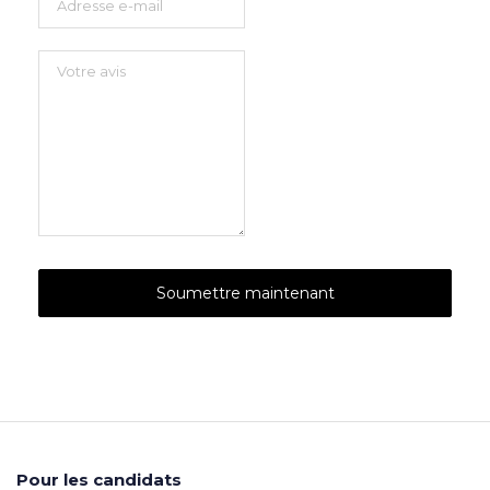
Pour les candidats