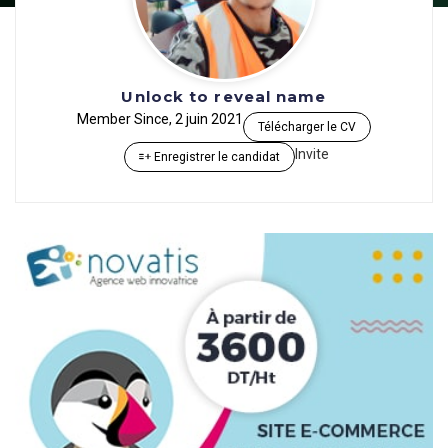
Unlock to reveal name
Member Since, 2 juin 2021
Télécharger le CV
Invite
Enregistrer le candidat