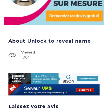
About
Unlock to reveal name
Viewed
1004
Laissez votre avis