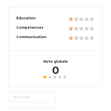
Éducation
Compétences
Communication
Note globale
0