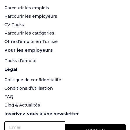
Parcourir les emplois
Parcourir les employeurs
CV Packs
Parcourir les catégories
Offre d’emploi en Tunisie
Pour les employeurs
Packs d’emploi
Légal
Politique de confidentialité
Conditions d’utilisation
FAQ
Blog & Actualités
Inscrivez-vous à une newsletter