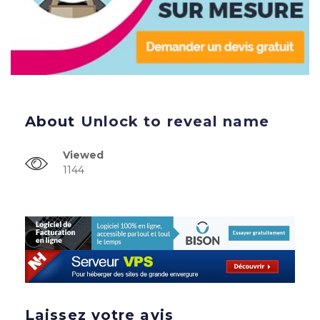
About
Unlock to reveal name
Viewed
1144
Laissez votre avis