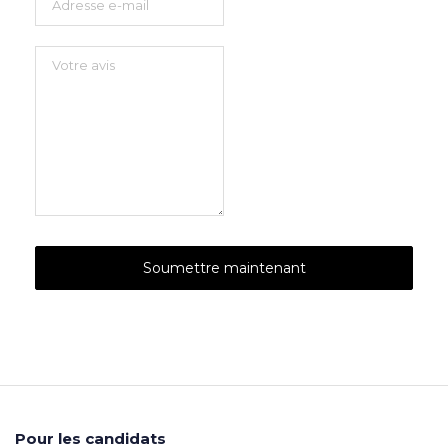
Pour les candidats