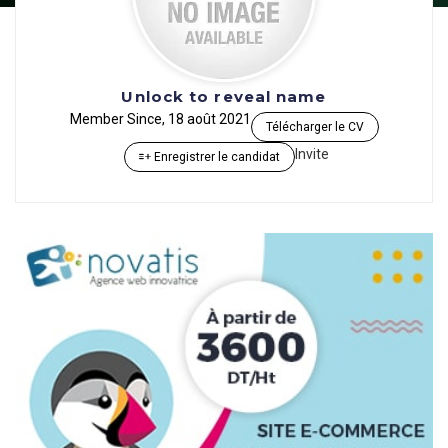
Unlock to reveal name
Member Since, 18 août 2021
Télécharger le CV
Invite
Enregistrer le candidat