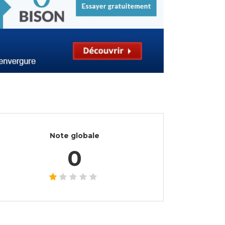
Note globale
0