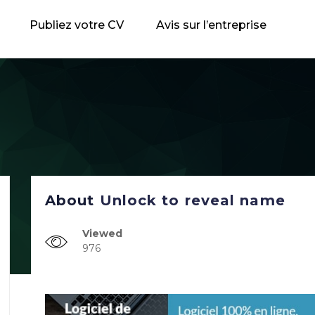
Publiez votre CV
Avis sur l’entreprise
About
Unlock to reveal name
Viewed
976