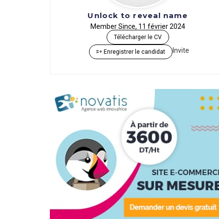
Unlock to reveal name
Member Since, 11 février 2024
Télécharger le CV
Invite
Enregistrer le candidat