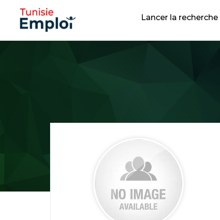
Lancer la recherche