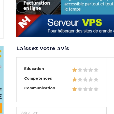
Laissez votre avis
Éducation
Compétences
Communication