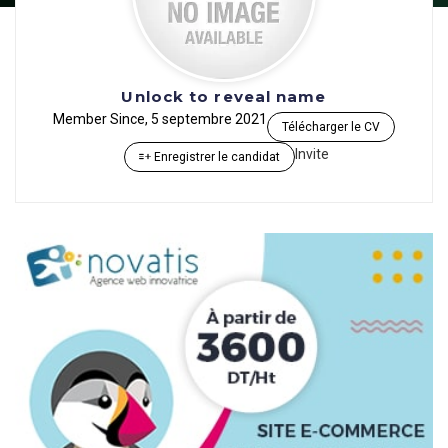
Unlock to reveal name
Member Since, 5 septembre 2021
Télécharger le CV
Invite
Enregistrer le candidat