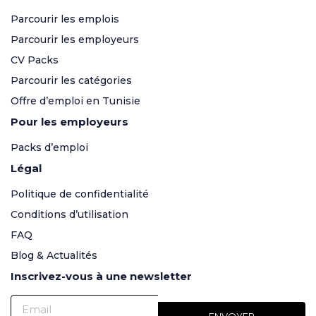
Parcourir les emplois
Parcourir les employeurs
CV Packs
Parcourir les catégories
Offre d’emploi en Tunisie
Pour les employeurs
Packs d’emploi
Légal
Politique de confidentialité
Conditions d’utilisation
FAQ
Blog & Actualités
Inscrivez-vous à une newsletter