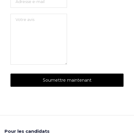
Pour les candidats