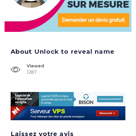
About
Unlock to reveal name
Viewed
1287
Laissez votre avis