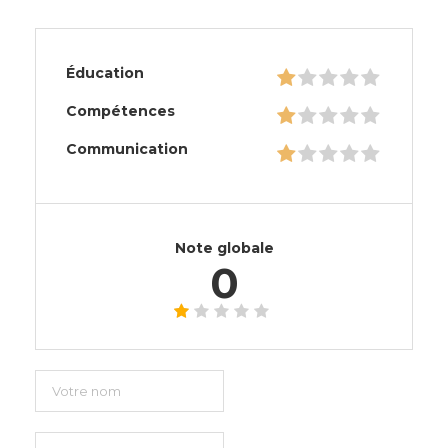
Éducation
Compétences
Communication
Note globale
0