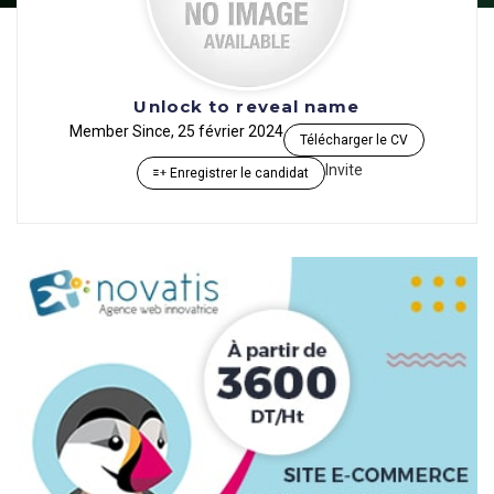
Unlock to reveal name
Member Since, 25 février 2024
Télécharger le CV
Invite
Enregistrer le candidat