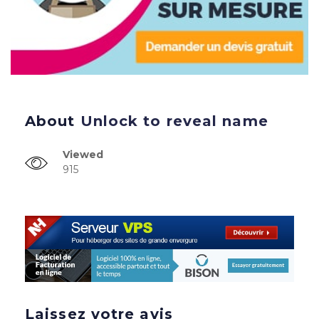
About
Unlock to reveal name
Viewed
915
Laissez votre avis