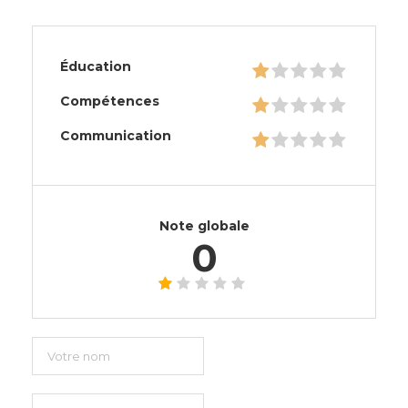
Éducation
Compétences
Communication
Note globale
0