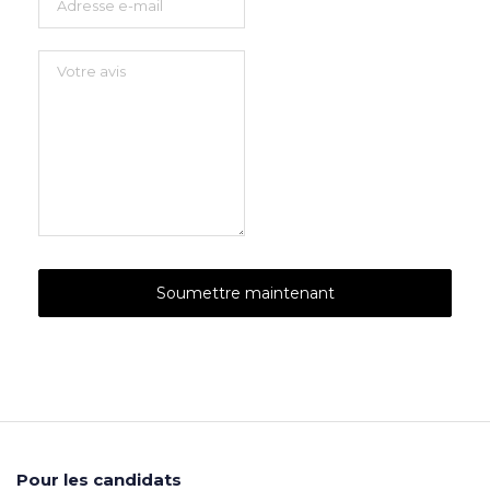
Pour les candidats