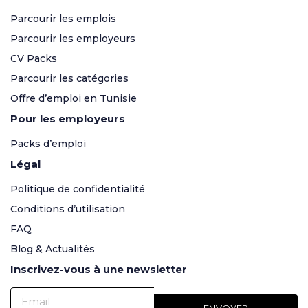
Parcourir les emplois
Parcourir les employeurs
CV Packs
Parcourir les catégories
Offre d’emploi en Tunisie
Pour les employeurs
Packs d’emploi
Légal
Politique de confidentialité
Conditions d’utilisation
FAQ
Blog & Actualités
Inscrivez-vous à une newsletter