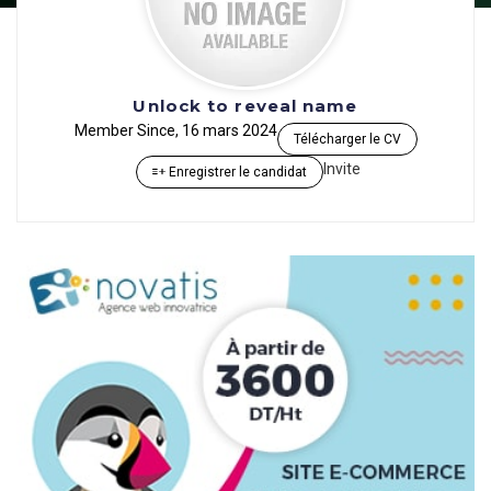
Unlock to reveal name
Member Since, 16 mars 2024
Télécharger le CV
Invite
Enregistrer le candidat