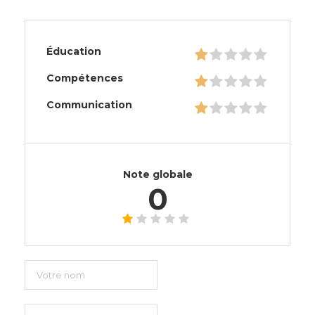
Éducation
Compétences
Communication
Note globale
0