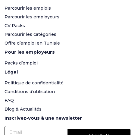
Parcourir les emplois
Parcourir les employeurs
CV Packs
Parcourir les catégories
Offre d’emploi en Tunisie
Pour les employeurs
Packs d’emploi
Légal
Politique de confidentialité
Conditions d’utilisation
FAQ
Blog & Actualités
Inscrivez-vous à une newsletter