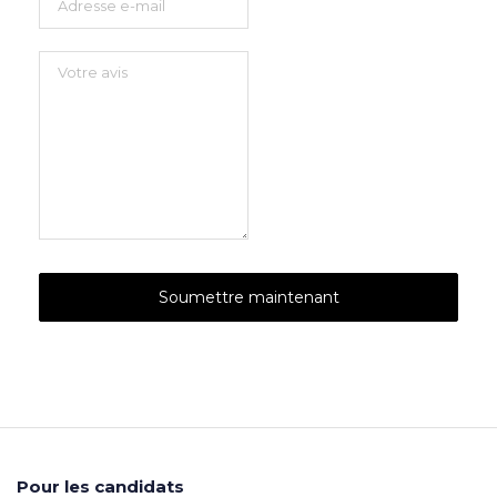
Pour les candidats