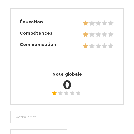
Éducation
Compétences
Communication
Note globale
0