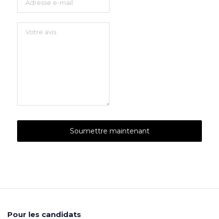
Pour les candidats