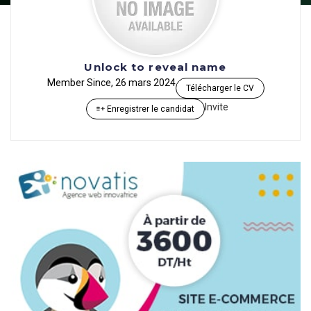
Unlock to reveal name
Member Since, 26 mars 2024
Télécharger le CV
Invite
Enregistrer le candidat