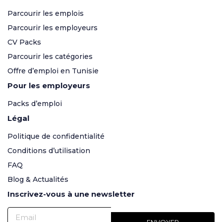
Parcourir les emplois
Parcourir les employeurs
CV Packs
Parcourir les catégories
Offre d’emploi en Tunisie
Pour les employeurs
Packs d’emploi
Légal
Politique de confidentialité
Conditions d’utilisation
FAQ
Blog & Actualités
Inscrivez-vous à une newsletter