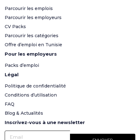
Parcourir les emplois
Parcourir les employeurs
CV Packs
Parcourir les catégories
Offre d’emploi en Tunisie
Pour les employeurs
Packs d’emploi
Légal
Politique de confidentialité
Conditions d’utilisation
FAQ
Blog & Actualités
Inscrivez-vous à une newsletter