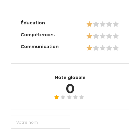
Éducation
Compétences
Communication
Note globale
0