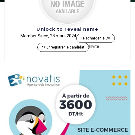
Unlock to reveal name
Member Since, 28 mars 2024
Télécharger le CV
Invite
Enregistrer le candidat