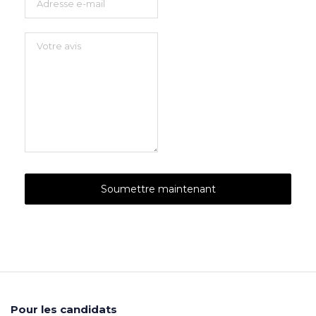
Pour les candidats