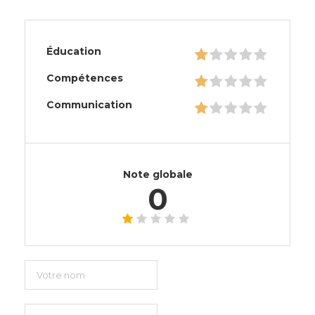
Éducation
Compétences
Communication
Note globale
0