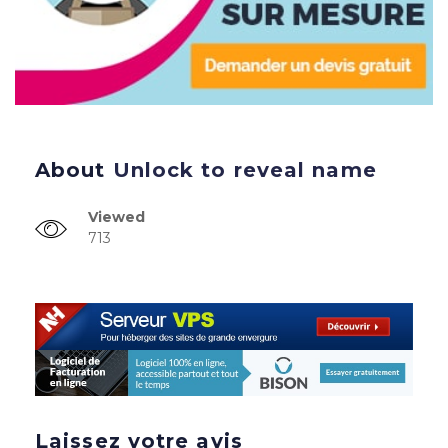
About
Unlock to reveal name
Viewed
713
Laissez votre avis