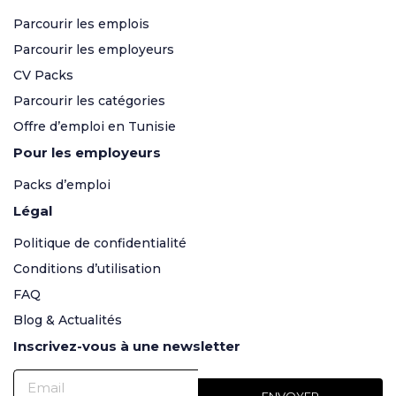
Parcourir les emplois
Parcourir les employeurs
CV Packs
Parcourir les catégories
Offre d’emploi en Tunisie
Pour les employeurs
Packs d’emploi
Légal
Politique de confidentialité
Conditions d’utilisation
FAQ
Blog & Actualités
Inscrivez-vous à une newsletter