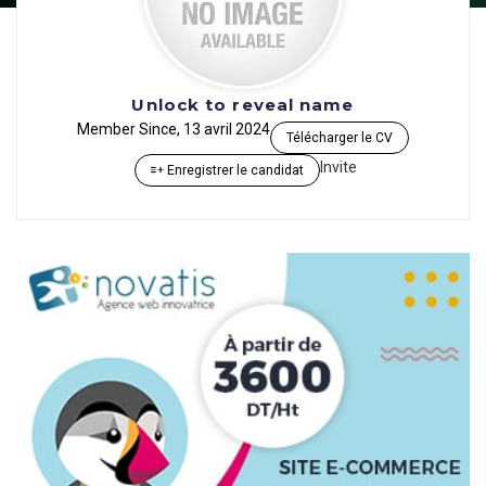
Unlock to reveal name
Member Since, 13 avril 2024
Télécharger le CV
Invite
Enregistrer le candidat