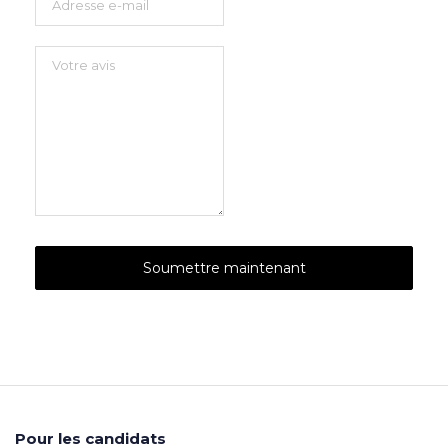
Pour les candidats