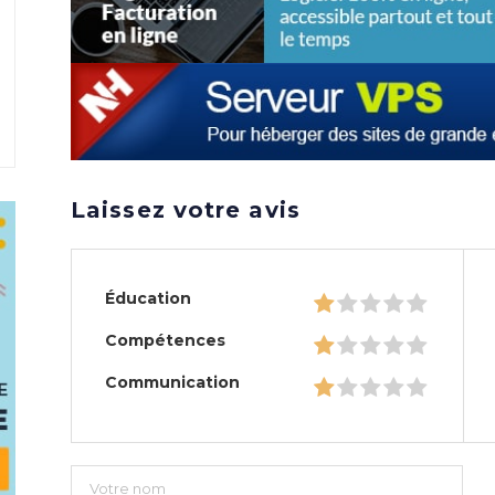
Laissez votre avis
Éducation
Compétences
Communication