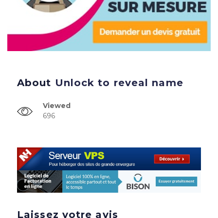
About
Unlock to reveal name
Viewed
696
Laissez votre avis