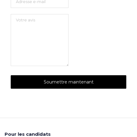
Pour les candidats