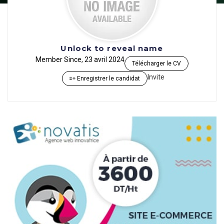
Unlock to reveal name
Member Since, 23 avril 2024
Télécharger le CV
Invite
Enregistrer le candidat