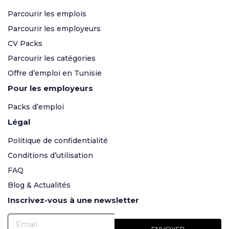
Parcourir les emplois
Parcourir les employeurs
CV Packs
Parcourir les catégories
Offre d’emploi en Tunisie
Pour les employeurs
Packs d’emploi
Légal
Politique de confidentialité
Conditions d’utilisation
FAQ
Blog & Actualités
Inscrivez-vous à une newsletter