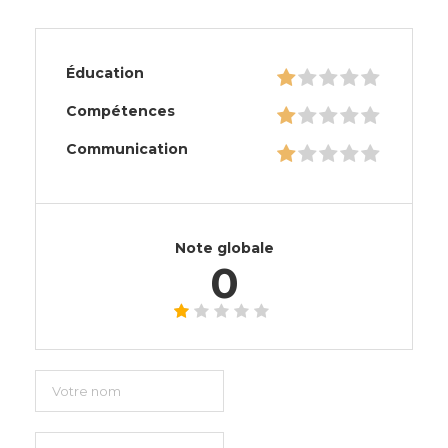
Éducation
Compétences
Communication
Note globale
0