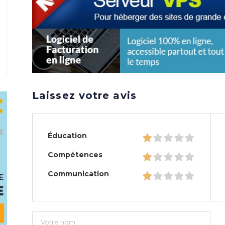
Laissez votre avis
Éducation
Compétences
Communication