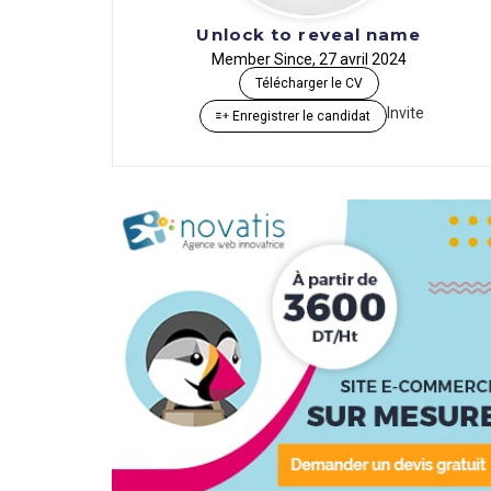
Unlock to reveal name
Member Since, 27 avril 2024
Télécharger le CV
Invite
Enregistrer le candidat