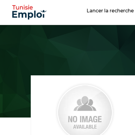
Lancer la recherche