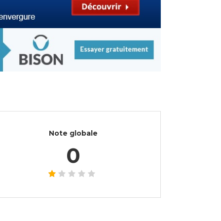
Note globale
0