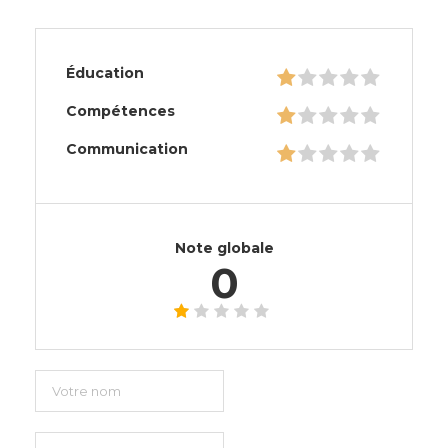
Éducation
Compétences
Communication
Note globale
0