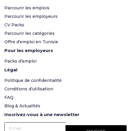
Parcourir les emplois
Parcourir les employeurs
CV Packs
Parcourir les catégories
Offre d’emploi en Tunisie
Pour les employeurs
Packs d’emploi
Légal
Politique de confidentialité
Conditions d’utilisation
FAQ
Blog & Actualités
Inscrivez-vous à une newsletter