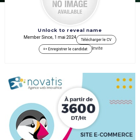
Unlock to reveal name
Member Since, 1 mai 2024
Télécharger le CV
Invite
Enregistrer le candidat