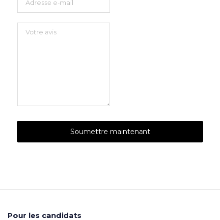
Pour les candidats