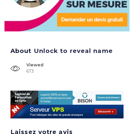
About
Unlock to reveal name
Viewed
673
Laissez votre avis