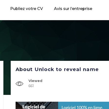
Publiez votre CV
Avis sur l’entreprise
About
Unlock to reveal name
Viewed
661