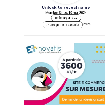
Unlock to reveal name
Member Since, 10 mai 2024
Télécharger le CV
Invite
Enregistrer le candidat