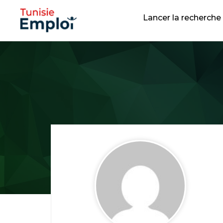
Lancer la recherche