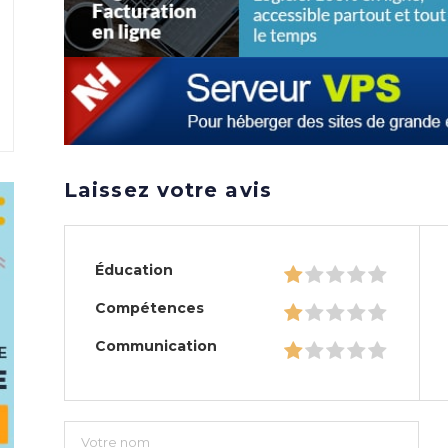
Laissez votre avis
Éducation
Compétences
Communication