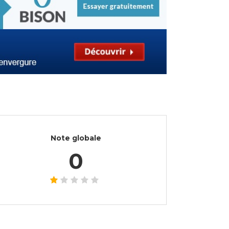
Note globale
0