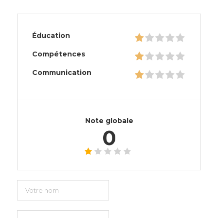
Éducation
Compétences
Communication
Note globale
0