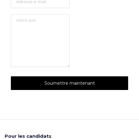
Pour les candidats