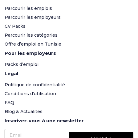
Parcourir les emplois
Parcourir les employeurs
CV Packs
Parcourir les catégories
Offre d’emploi en Tunisie
Pour les employeurs
Packs d’emploi
Légal
Politique de confidentialité
Conditions d’utilisation
FAQ
Blog & Actualités
Inscrivez-vous à une newsletter