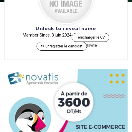
Unlock to reveal name
Member Since, 3 juin 2024
Télécharger le CV
Invite
Enregistrer le candidat