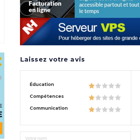
Laissez votre avis
Éducation
Compétences
Communication