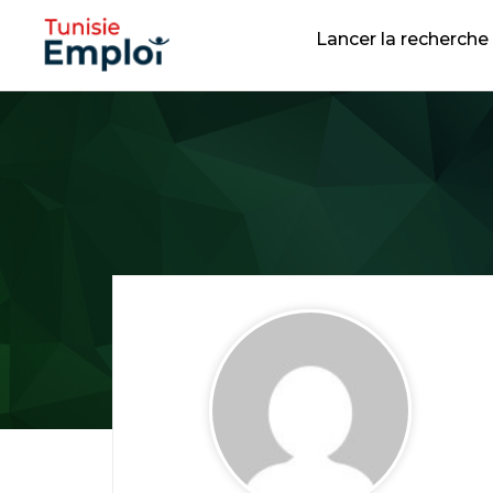
Lancer la recherche