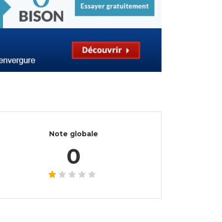
Note globale
0