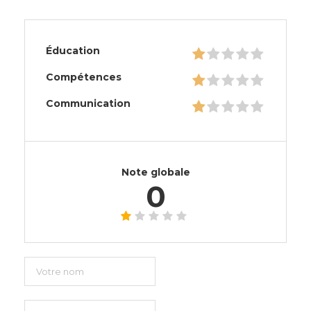
Éducation
Compétences
Communication
Note globale
0