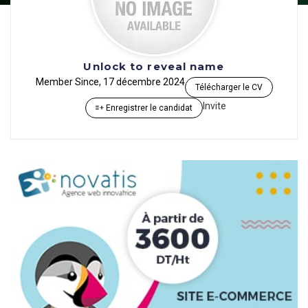
Unlock to reveal name
Member Since, 17 décembre 2024
Télécharger le CV
Invite
Enregistrer le candidat