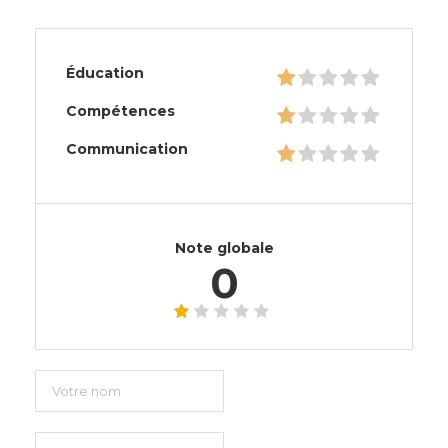
Éducation
Compétences
Communication
Note globale
0