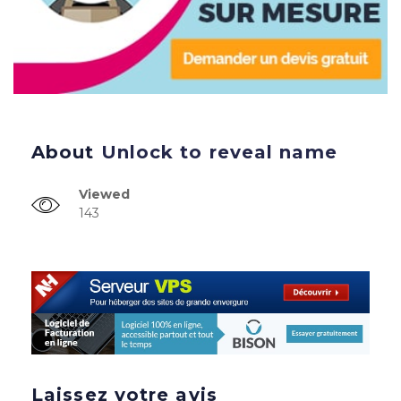
About
Unlock to reveal name
Viewed
143
Laissez votre avis