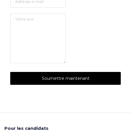
Pour les candidats