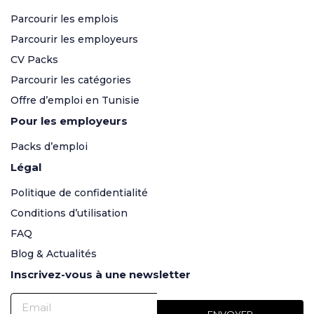
Parcourir les emplois
Parcourir les employeurs
CV Packs
Parcourir les catégories
Offre d’emploi en Tunisie
Pour les employeurs
Packs d’emploi
Légal
Politique de confidentialité
Conditions d’utilisation
FAQ
Blog & Actualités
Inscrivez-vous à une newsletter