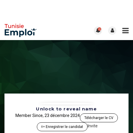
0
Unlock to reveal name
Member Since, 23 décembre 2024
Télécharger le CV
Invite
Enregistrer le candidat