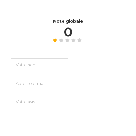
Note globale
0