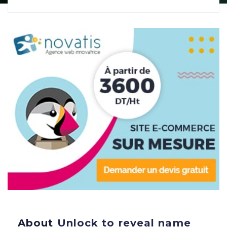
About
Unlock to reveal name