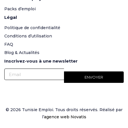
Packs d’emploi
Légal
Politique de confidentialité
Conditions d’utilisation
FAQ
Blog & Actualités
Inscrivez-vous à une newsletter
© 2026 Tunisie Emploi. Tous droits réservés. Réalisé par
l’
agence web Novatis