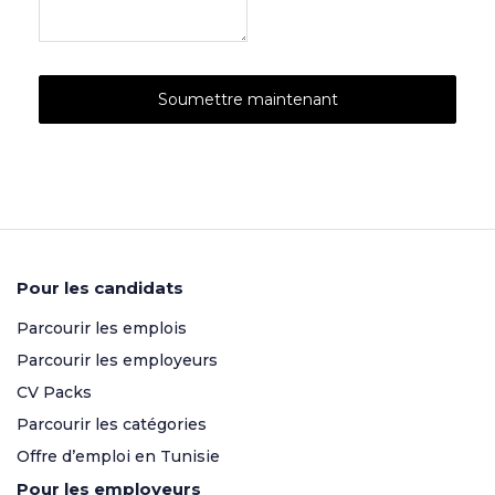
Pour les candidats
Parcourir les emplois
Parcourir les employeurs
CV Packs
Parcourir les catégories
Offre d’emploi en Tunisie
Pour les employeurs