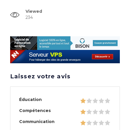
Viewed
234
Laissez votre avis
Éducation
Compétences
Communication