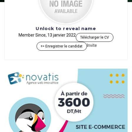
Unlock to reveal name
Member Since, 13 janvier 2022
Télécharger le CV
Invite
Enregistrer le candidat