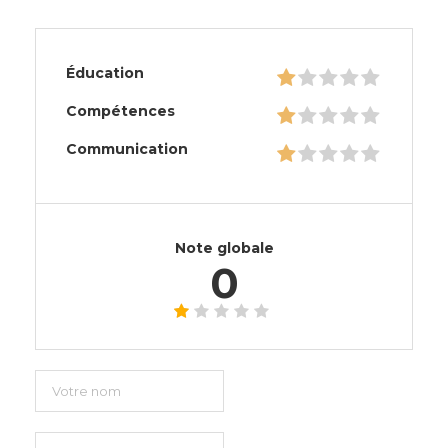
Éducation
Compétences
Communication
Note globale
0