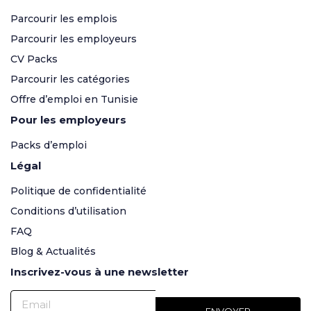
Parcourir les emplois
Parcourir les employeurs
CV Packs
Parcourir les catégories
Offre d’emploi en Tunisie
Pour les employeurs
Packs d’emploi
Légal
Politique de confidentialité
Conditions d’utilisation
FAQ
Blog & Actualités
Inscrivez-vous à une newsletter