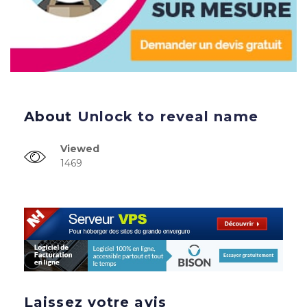
About
Unlock to reveal name
Viewed
1469
Laissez votre avis