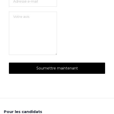
Pour les candidats