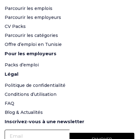
Parcourir les emplois
Parcourir les employeurs
CV Packs
Parcourir les catégories
Offre d’emploi en Tunisie
Pour les employeurs
Packs d’emploi
Légal
Politique de confidentialité
Conditions d’utilisation
FAQ
Blog & Actualités
Inscrivez-vous à une newsletter