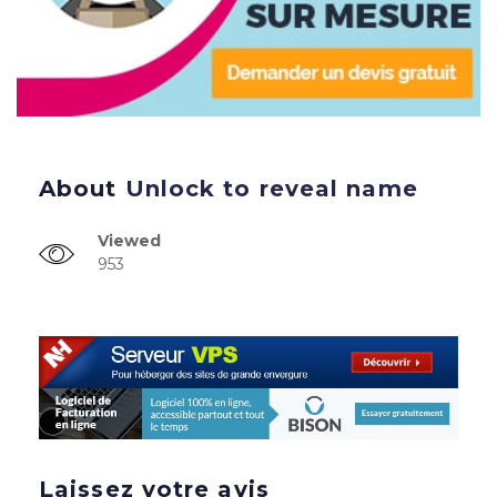
About
Unlock to reveal name
Viewed
953
Laissez votre avis