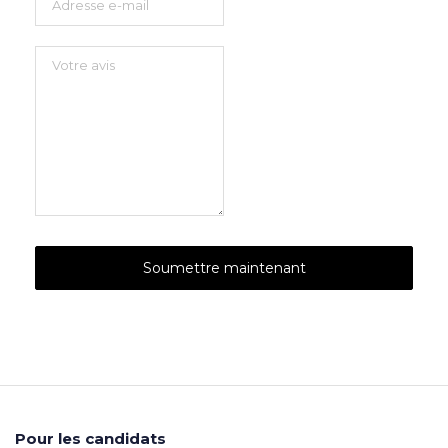
Pour les candidats