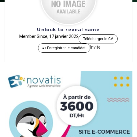
Unlock to reveal name
Member Since, 17 janvier 2022
Télécharger le CV
Invite
Enregistrer le candidat