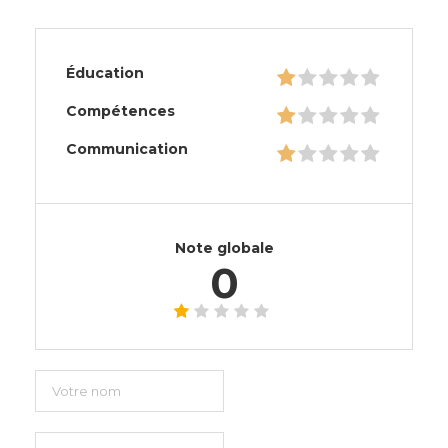
Éducation
Compétences
Communication
Note globale
0