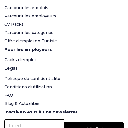
Parcourir les emplois
Parcourir les employeurs
CV Packs
Parcourir les catégories
Offre d’emploi en Tunisie
Pour les employeurs
Packs d’emploi
Légal
Politique de confidentialité
Conditions d’utilisation
FAQ
Blog & Actualités
Inscrivez-vous à une newsletter