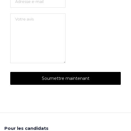
Pour les candidats