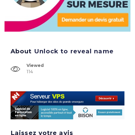
About
Unlock to reveal name
Viewed
114
Laissez votre avis