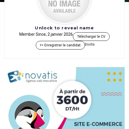
Unlock to reveal name
Member Since, 2 janvier 2026
Télécharger le CV
Invite
Enregistrer le candidat