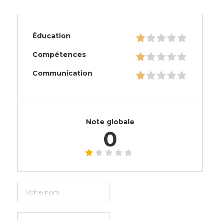
Éducation
Compétences
Communication
Note globale
0