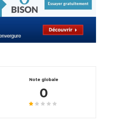
Note globale
0