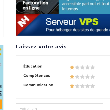
Laissez votre avis
Éducation
Compétences
Communication