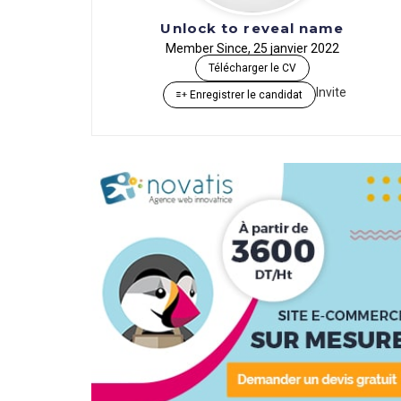
Unlock to reveal name
Member Since, 25 janvier 2022
Télécharger le CV
Invite
Enregistrer le candidat