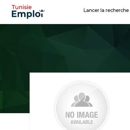
Lancer la recherche