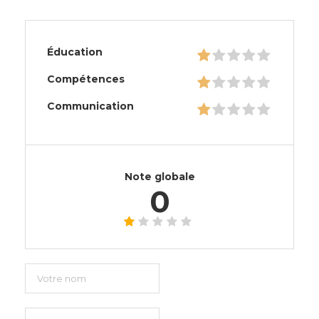
Éducation
Compétences
Communication
Note globale
0