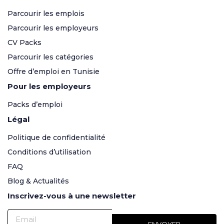
Parcourir les emplois
Parcourir les employeurs
CV Packs
Parcourir les catégories
Offre d’emploi en Tunisie
Pour les employeurs
Packs d’emploi
Légal
Politique de confidentialité
Conditions d’utilisation
FAQ
Blog & Actualités
Inscrivez-vous à une newsletter