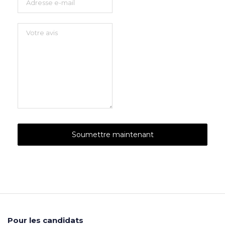
Pour les candidats