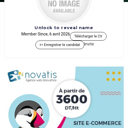
Unlock to reveal name
Member Since, 6 avril 2026
Télécharger le CV
Invite
Enregistrer le candidat