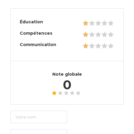
Éducation
Compétences
Communication
Note globale
0