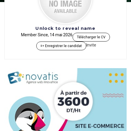
Unlock to reveal name
Member Since, 14 mai 2026
Télécharger le CV
Invite
Enregistrer le candidat