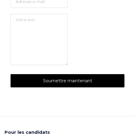
Pour les candidats