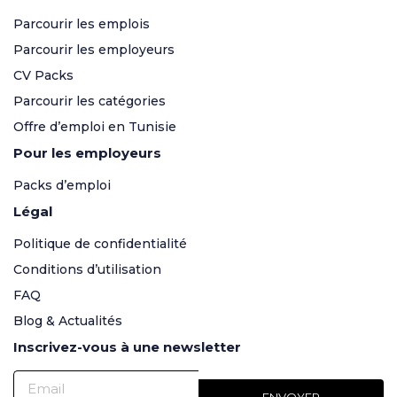
Parcourir les emplois
Parcourir les employeurs
CV Packs
Parcourir les catégories
Offre d’emploi en Tunisie
Pour les employeurs
Packs d’emploi
Légal
Politique de confidentialité
Conditions d’utilisation
FAQ
Blog & Actualités
Inscrivez-vous à une newsletter