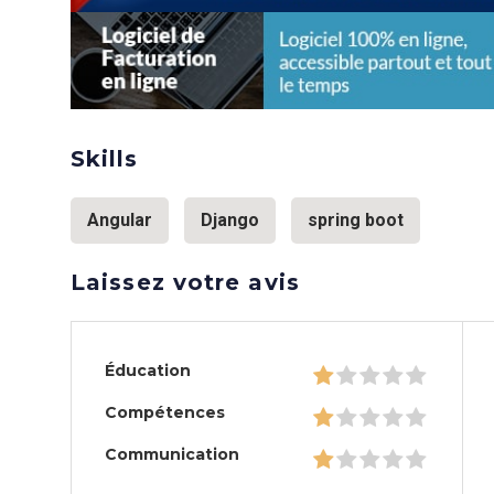
Skills
Angular
Django
spring boot
Laissez votre avis
Éducation
Compétences
Communication