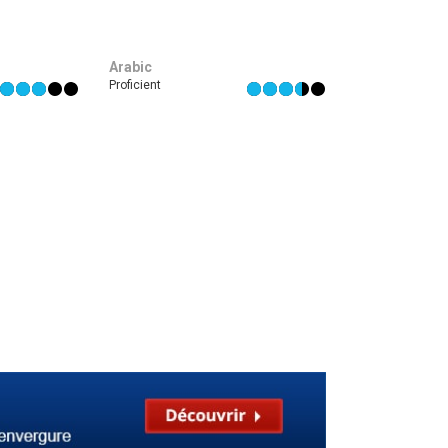
Arabic
Proficient