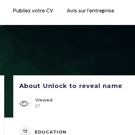
Publiez votre CV
Avis sur l’entreprise
About
Unlock to reveal name
Viewed
57
EDUCATION