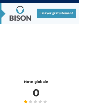
Note globale
0