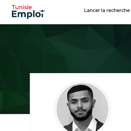
Lancer la recherche