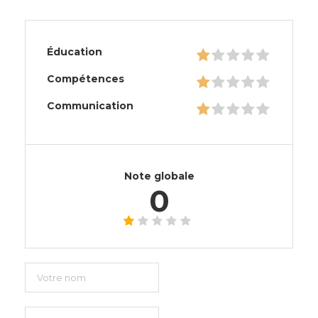
Éducation
Compétences
Communication
Note globale
0