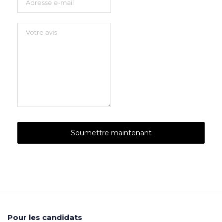
Pour les candidats