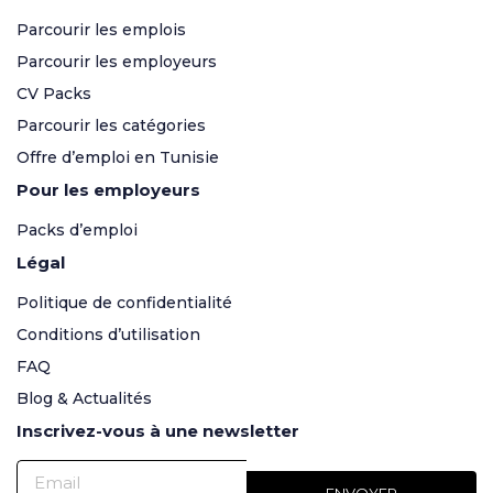
Parcourir les emplois
Parcourir les employeurs
CV Packs
Parcourir les catégories
Offre d’emploi en Tunisie
Pour les employeurs
Packs d’emploi
Légal
Politique de confidentialité
Conditions d’utilisation
FAQ
Blog & Actualités
Inscrivez-vous à une newsletter