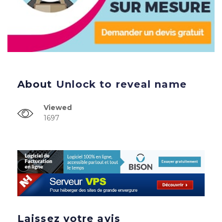
About
Unlock to reveal name
Viewed
1697
Laissez votre avis