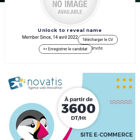
Unlock to reveal name
Member Since, 14 avril 2022
Télécharger le CV
Invite
Enregistrer le candidat