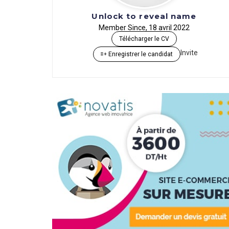
Unlock to reveal name
Member Since, 18 avril 2022
Télécharger le CV
Invite
Enregistrer le candidat