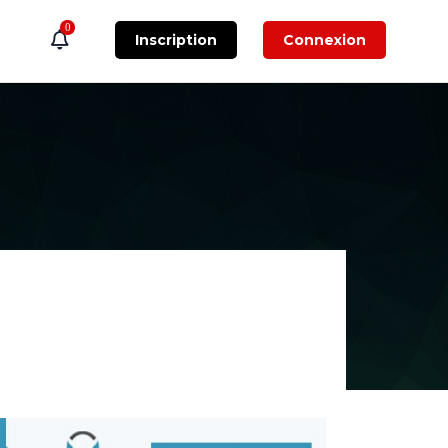
0
Inscription
Connexion