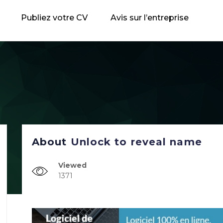
Publiez votre CV
Avis sur l’entreprise
About
Unlock to reveal name
Viewed
1371