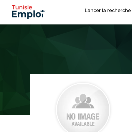
Lancer la recherche