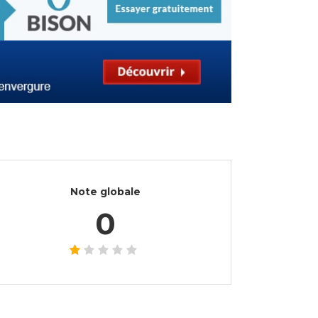
Note globale
0