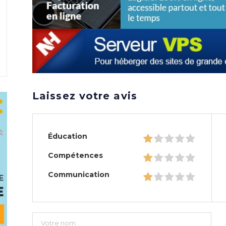
Laissez votre avis
Éducation
Compétences
Communication