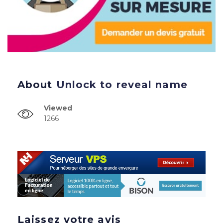
About
Unlock to reveal name
Viewed
1266
Laissez votre avis