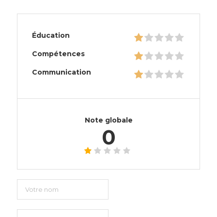
Éducation
Compétences
Communication
Note globale
0