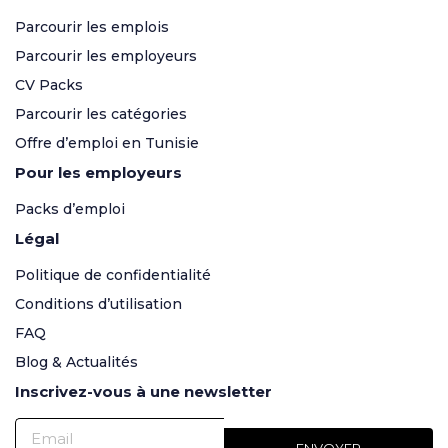
Parcourir les emplois
Parcourir les employeurs
CV Packs
Parcourir les catégories
Offre d’emploi en Tunisie
Pour les employeurs
Packs d’emploi
Légal
Politique de confidentialité
Conditions d’utilisation
FAQ
Blog & Actualités
Inscrivez-vous à une newsletter