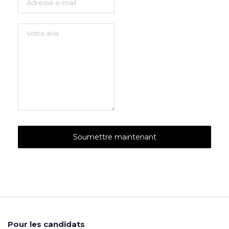
Pour les candidats