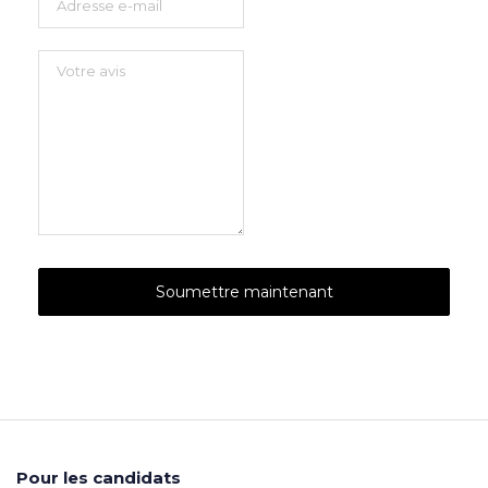
Pour les candidats