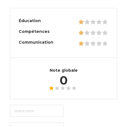
Éducation
Compétences
Communication
Note globale
0