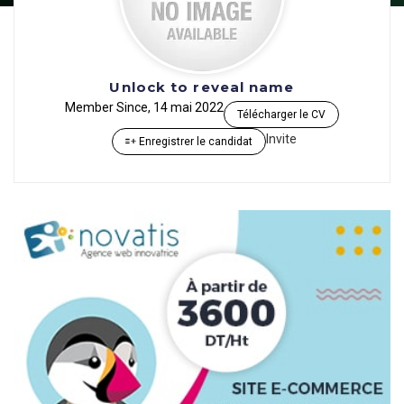
Unlock to reveal name
Member Since, 14 mai 2022
Télécharger le CV
Invite
Enregistrer le candidat