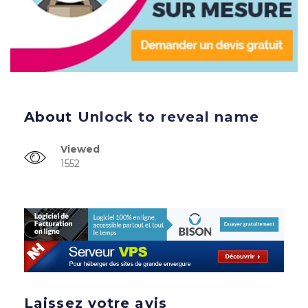
About
Unlock to reveal name
Viewed
1552
Laissez votre avis