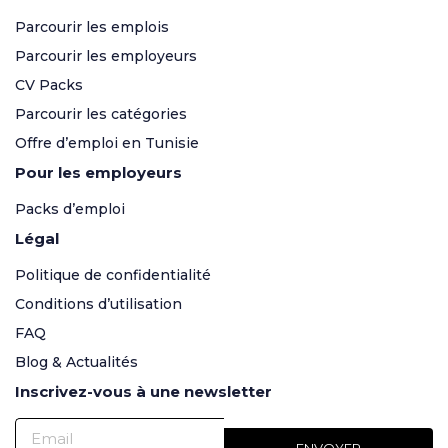
Parcourir les emplois
Parcourir les employeurs
CV Packs
Parcourir les catégories
Offre d’emploi en Tunisie
Pour les employeurs
Packs d’emploi
Légal
Politique de confidentialité
Conditions d’utilisation
FAQ
Blog & Actualités
Inscrivez-vous à une newsletter