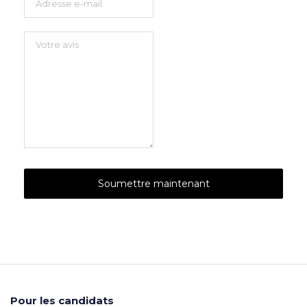
Pour les candidats