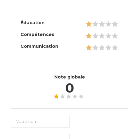
Éducation
Compétences
Communication
Note globale
0