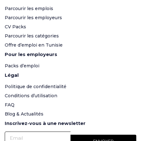
Parcourir les emplois
Parcourir les employeurs
CV Packs
Parcourir les catégories
Offre d’emploi en Tunisie
Pour les employeurs
Packs d’emploi
Légal
Politique de confidentialité
Conditions d’utilisation
FAQ
Blog & Actualités
Inscrivez-vous à une newsletter