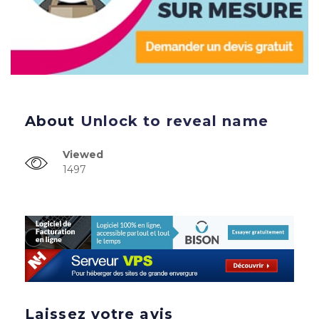
About
Unlock to reveal name
Viewed
1497
Laissez votre avis