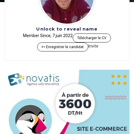
Unlock to reveal name
Member Since, 7 juin 2022
Télécharger le CV
Invite
Enregistrer le candidat