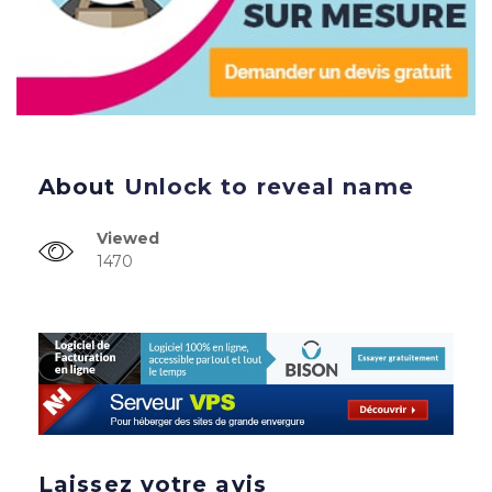
About
Unlock to reveal name
Viewed
1470
Laissez votre avis