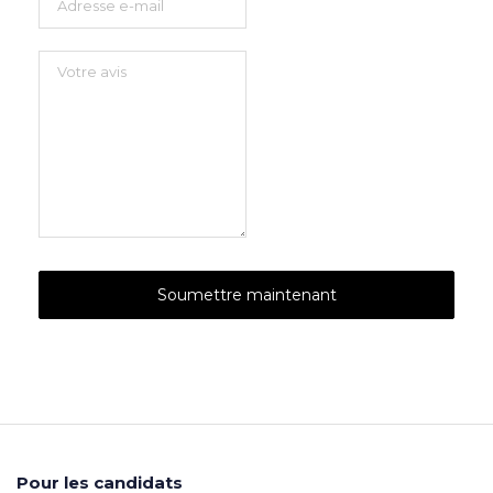
Pour les candidats