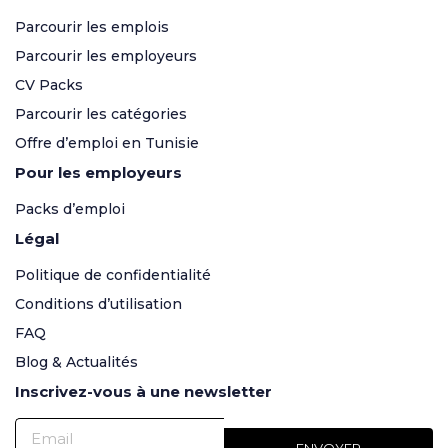
Parcourir les emplois
Parcourir les employeurs
CV Packs
Parcourir les catégories
Offre d’emploi en Tunisie
Pour les employeurs
Packs d’emploi
Légal
Politique de confidentialité
Conditions d’utilisation
FAQ
Blog & Actualités
Inscrivez-vous à une newsletter