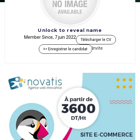
Unlock to reveal name
Member Since, 7 juin 2022
Télécharger le CV
Invite
Enregistrer le candidat