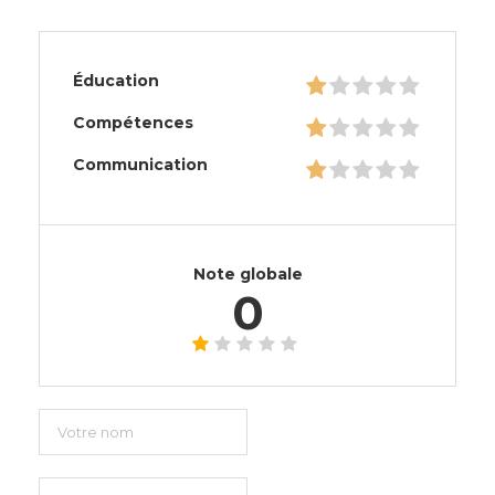
Éducation
Compétences
Communication
Note globale
0