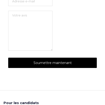
Pour les candidats