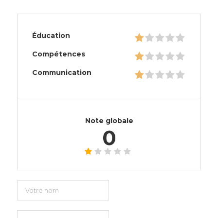
Éducation
Compétences
Communication
Note globale
0