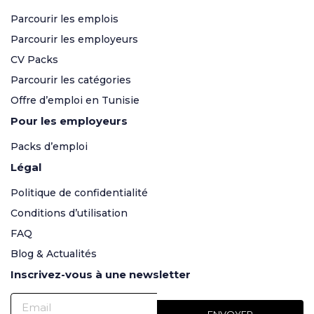
Parcourir les emplois
Parcourir les employeurs
CV Packs
Parcourir les catégories
Offre d’emploi en Tunisie
Pour les employeurs
Packs d’emploi
Légal
Politique de confidentialité
Conditions d’utilisation
FAQ
Blog & Actualités
Inscrivez-vous à une newsletter