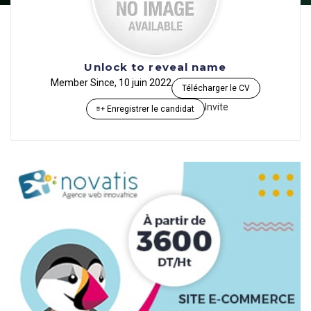
Unlock to reveal name
Member Since, 10 juin 2022
Télécharger le CV
Invite
Enregistrer le candidat