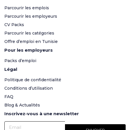
Parcourir les emplois
Parcourir les employeurs
CV Packs
Parcourir les catégories
Offre d’emploi en Tunisie
Pour les employeurs
Packs d’emploi
Légal
Politique de confidentialité
Conditions d’utilisation
FAQ
Blog & Actualités
Inscrivez-vous à une newsletter