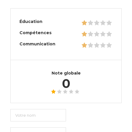
Éducation
Compétences
Communication
Note globale
0