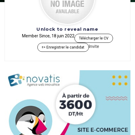
Unlock to reveal name
Member Since, 18 juin 2022
Télécharger le CV
Invite
Enregistrer le candidat