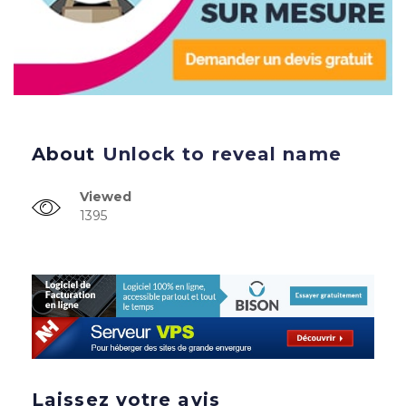
About
Unlock to reveal name
Viewed
1395
Laissez votre avis