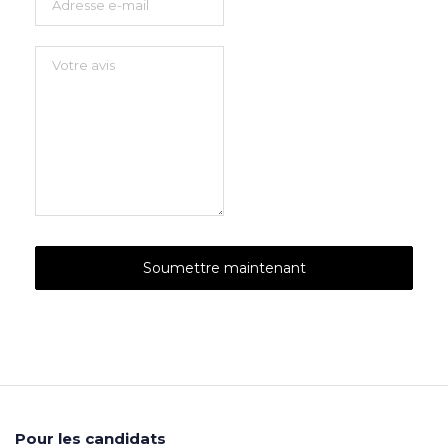
Pour les candidats