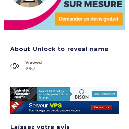
About
Unlock to reveal name
Viewed
1082
Laissez votre avis