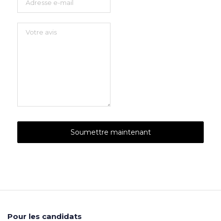
Pour les candidats