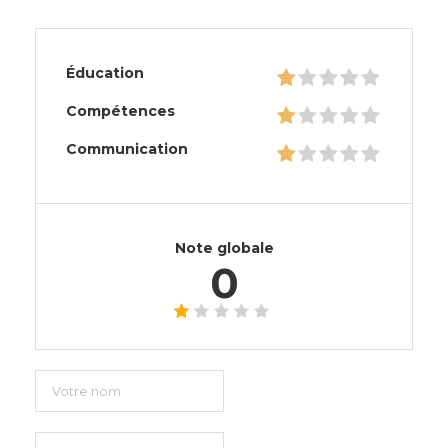
Éducation
Compétences
Communication
Note globale
0