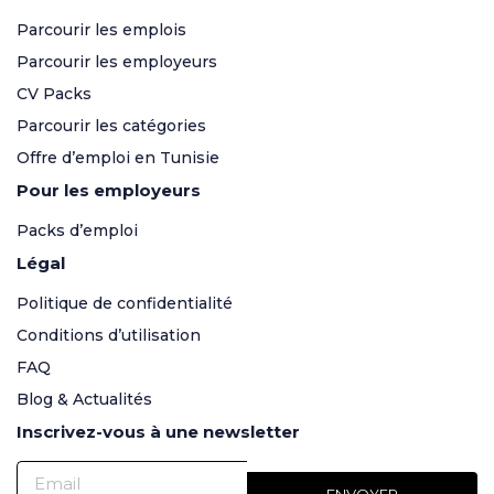
Parcourir les emplois
Parcourir les employeurs
CV Packs
Parcourir les catégories
Offre d’emploi en Tunisie
Pour les employeurs
Packs d’emploi
Légal
Politique de confidentialité
Conditions d’utilisation
FAQ
Blog & Actualités
Inscrivez-vous à une newsletter