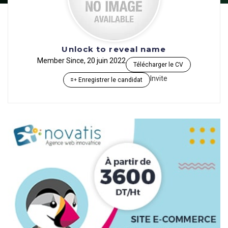
Unlock to reveal name
Member Since, 20 juin 2022
Télécharger le CV
Invite
Enregistrer le candidat