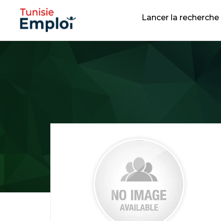
Lancer la recherche