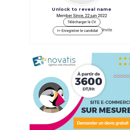
Unlock to reveal name
Member Since, 22 juin 2022
Télécharger le CV
Invite
Enregistrer le candidat