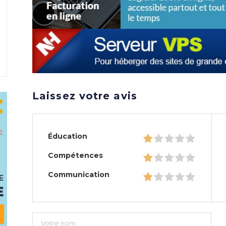
Laissez votre avis
Éducation
Compétences
Communication