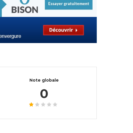
Note globale
0