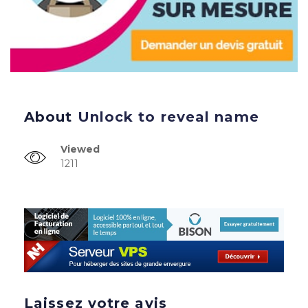
About
Unlock to reveal name
Viewed
1211
Laissez votre avis