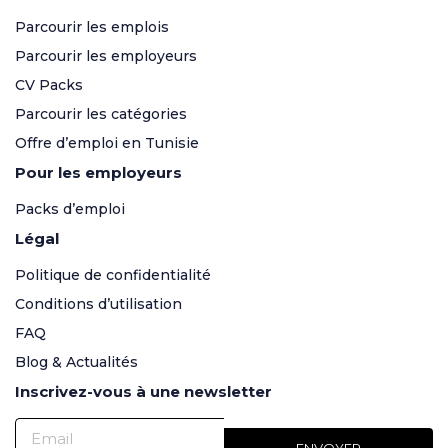
Parcourir les emplois
Parcourir les employeurs
CV Packs
Parcourir les catégories
Offre d’emploi en Tunisie
Pour les employeurs
Packs d’emploi
Légal
Politique de confidentialité
Conditions d’utilisation
FAQ
Blog & Actualités
Inscrivez-vous à une newsletter