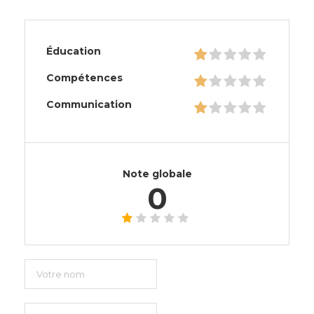
Éducation
Compétences
Communication
Note globale
0