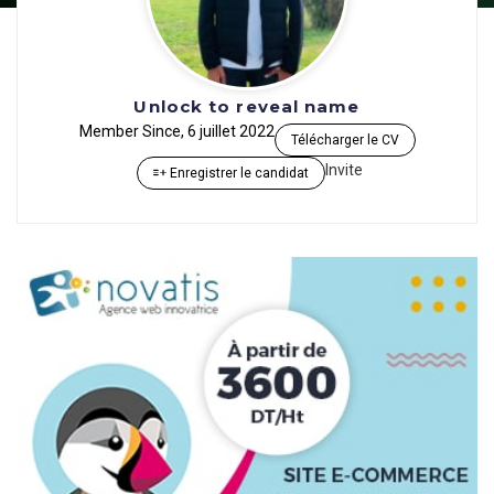
Unlock to reveal name
Member Since, 6 juillet 2022
Télécharger le CV
Invite
Enregistrer le candidat