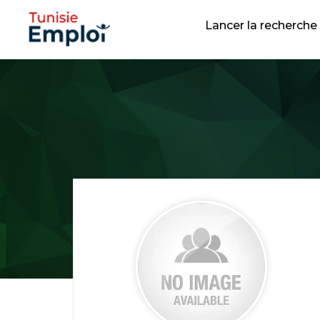
Lancer la recherche