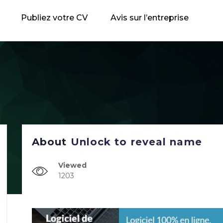
Publiez votre CV
Avis sur l’entreprise
About
Unlock to reveal name
Viewed
1203