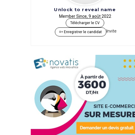
Unlock to reveal name
Member Since, 9 août 2022
Télécharger le CV
Invite
Enregistrer le candidat