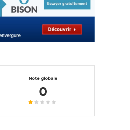
Note globale
0