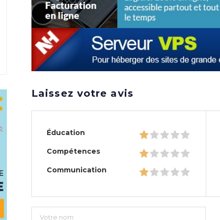
Laissez votre avis
Éducation
Compétences
Communication