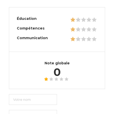
Éducation
Compétences
Communication
Note globale
0