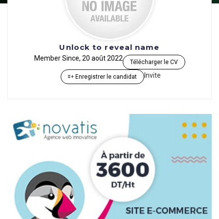
Unlock to reveal name
Member Since, 20 août 2022
Télécharger le CV
Invite
Enregistrer le candidat