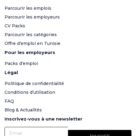
Parcourir les emplois
Parcourir les employeurs
CV Packs
Parcourir les catégories
Offre d’emploi en Tunisie
Pour les employeurs
Packs d’emploi
Légal
Politique de confidentialité
Conditions d’utilisation
FAQ
Blog & Actualités
Inscrivez-vous à une newsletter