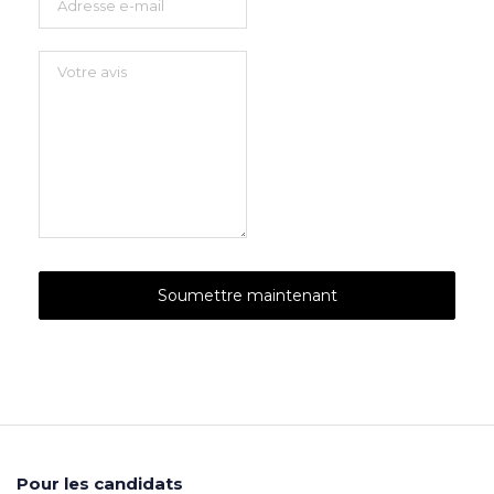
Pour les candidats