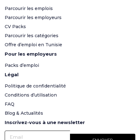
Parcourir les emplois
Parcourir les employeurs
CV Packs
Parcourir les catégories
Offre d’emploi en Tunisie
Pour les employeurs
Packs d’emploi
Légal
Politique de confidentialité
Conditions d’utilisation
FAQ
Blog & Actualités
Inscrivez-vous à une newsletter