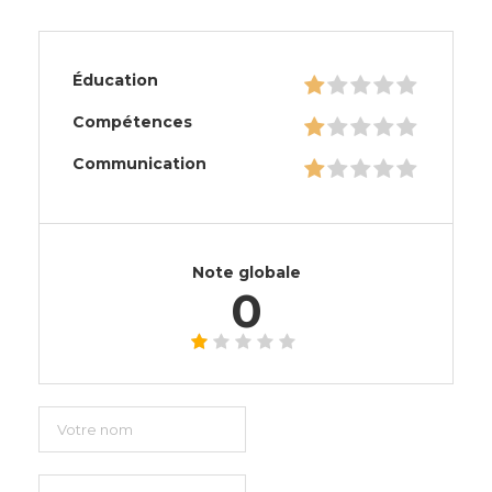
Éducation
Compétences
Communication
Note globale
0