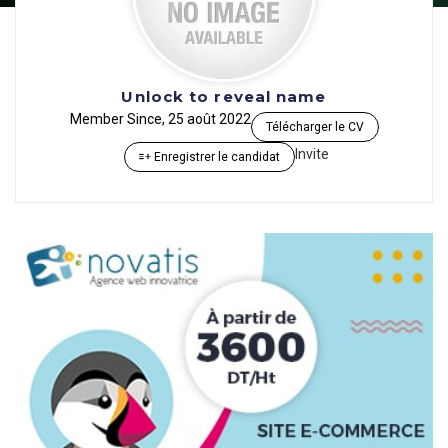
Unlock to reveal name
Member Since, 25 août 2022
Télécharger le CV
Invite
Enregistrer le candidat