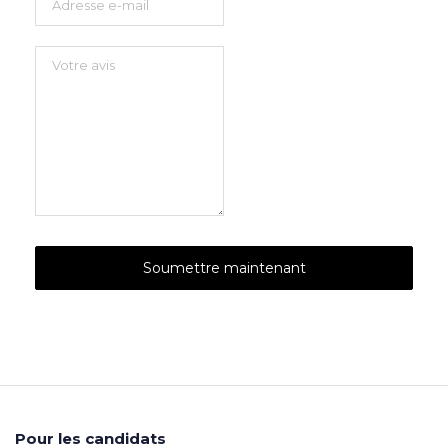
Pour les candidats