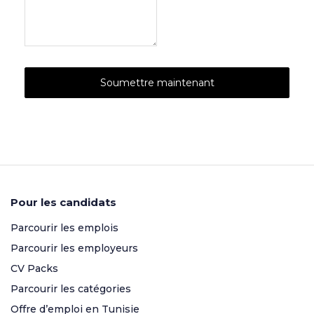
Pour les candidats
Parcourir les emplois
Parcourir les employeurs
CV Packs
Parcourir les catégories
Offre d’emploi en Tunisie