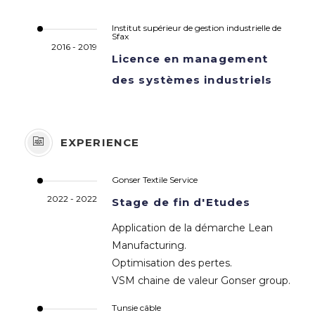
Institut supérieur de gestion industrielle de
Sfax
2016 - 2019
Licence en management
des systèmes industriels
EXPERIENCE
Gonser Textile Service
2022 - 2022
Stage de fin d'Etudes
Application de la démarche Lean
Manufacturing.
Optimisation des pertes.
VSM chaine de valeur Gonser group.
Tunsie câble