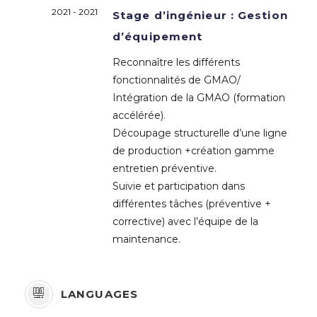
2021 - 2021
Stage d’ingénieur : Gestion
d’équipement
Reconnaître les différents
fonctionnalités de GMAO/
Intégration de la GMAO (formation
accélérée).
Découpage structurelle d’une ligne
de production +création gamme
entretien préventive.
Suivie et participation dans
différentes tâches (préventive +
corrective) avec l’équipe de la
maintenance.
LANGUAGES