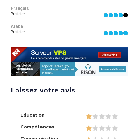
Français
Proficient
Arabe
Proficient
Laissez votre avis
Éducation
Compétences
Communication