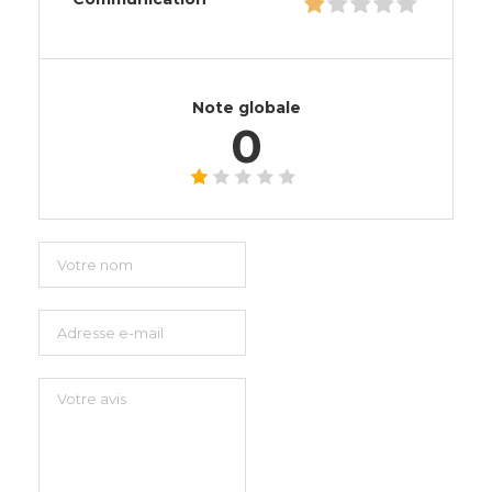
Note globale
0