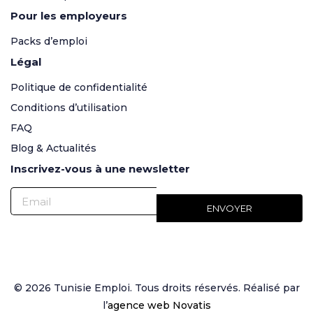
Pour les employeurs
Packs d’emploi
Légal
Politique de confidentialité
Conditions d’utilisation
FAQ
Blog & Actualités
Inscrivez-vous à une newsletter
© 2026 Tunisie Emploi. Tous droits réservés. Réalisé par
l’
agence web Novatis