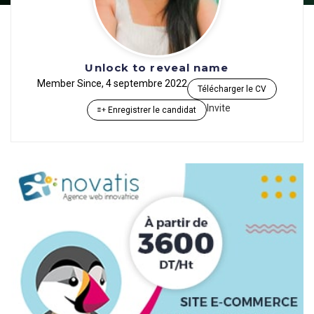
Unlock to reveal name
Member Since, 4 septembre 2022
Télécharger le CV
Invite
Enregistrer le candidat