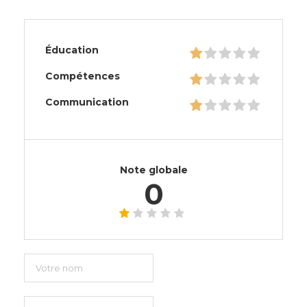
Éducation
Compétences
Communication
Note globale
0