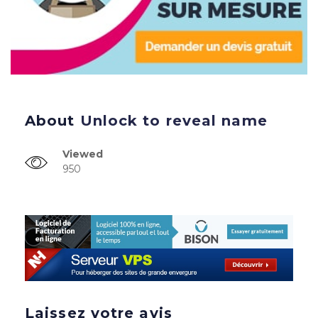
About
Unlock to reveal name
Viewed
950
Laissez votre avis