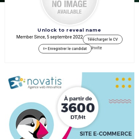
Unlock to reveal name
Member Since, 5 septembre 2022
Télécharger le CV
Invite
Enregistrer le candidat