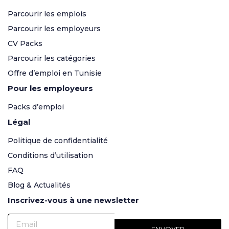
Parcourir les emplois
Parcourir les employeurs
CV Packs
Parcourir les catégories
Offre d’emploi en Tunisie
Pour les employeurs
Packs d’emploi
Légal
Politique de confidentialité
Conditions d’utilisation
FAQ
Blog & Actualités
Inscrivez-vous à une newsletter