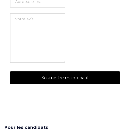
Pour les candidats