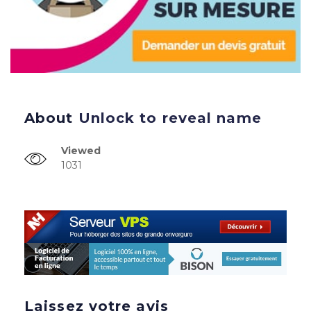
About
Unlock to reveal name
Viewed
1031
Laissez votre avis