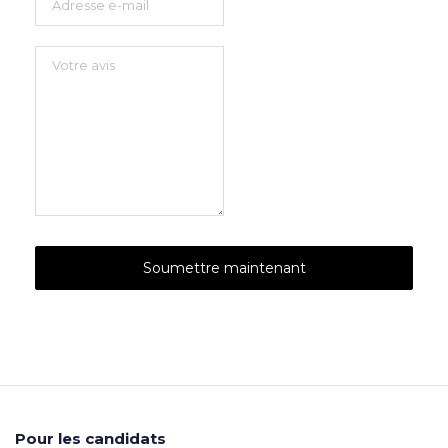
Pour les candidats