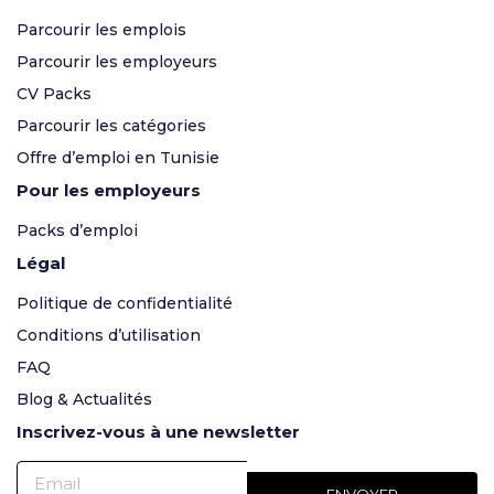
Parcourir les emplois
Parcourir les employeurs
CV Packs
Parcourir les catégories
Offre d’emploi en Tunisie
Pour les employeurs
Packs d’emploi
Légal
Politique de confidentialité
Conditions d’utilisation
FAQ
Blog & Actualités
Inscrivez-vous à une newsletter