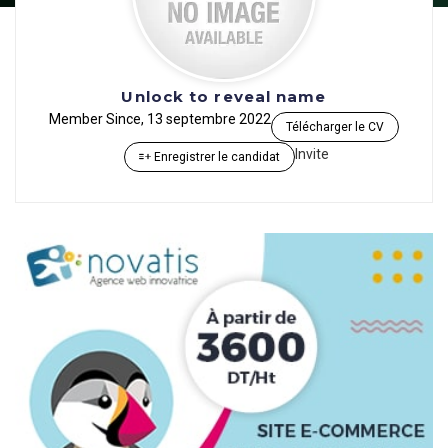
Unlock to reveal name
Member Since, 13 septembre 2022
Télécharger le CV
Invite
Enregistrer le candidat