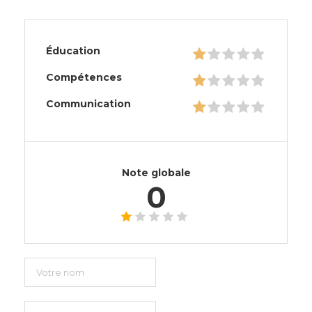
Éducation
Compétences
Communication
Note globale
0