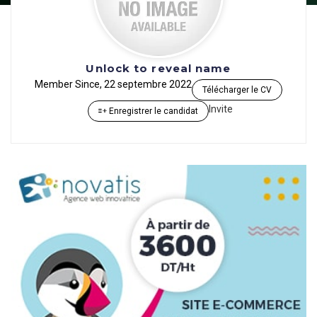
Unlock to reveal name
Member Since, 22 septembre 2022
Télécharger le CV
Invite
Enregistrer le candidat