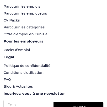
Parcourir les emplois
Parcourir les employeurs
CV Packs
Parcourir les catégories
Offre d’emploi en Tunisie
Pour les employeurs
Packs d’emploi
Légal
Politique de confidentialité
Conditions d’utilisation
FAQ
Blog & Actualités
Inscrivez-vous à une newsletter