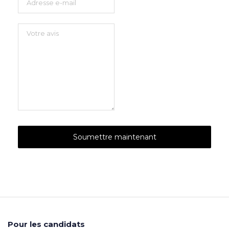
Pour les candidats