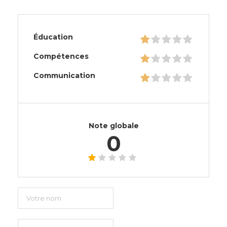
Éducation
Compétences
Communication
Note globale
0