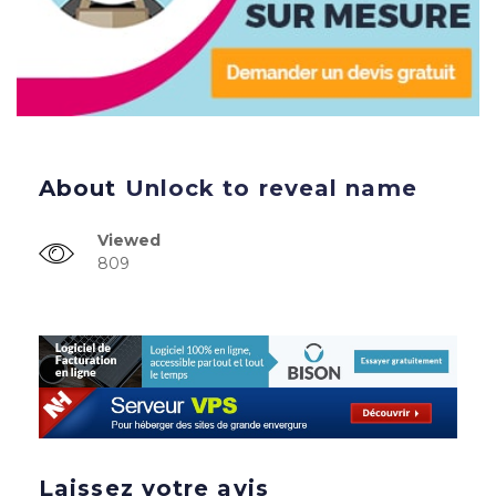
About
Unlock to reveal name
Viewed
809
Laissez votre avis