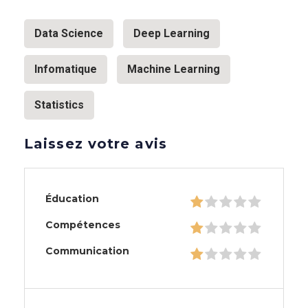
Data Science
Deep Learning
Infomatique
Machine Learning
Statistics
Laissez votre avis
Éducation
Compétences
Communication