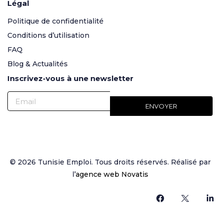
Légal
Politique de confidentialité
Conditions d’utilisation
FAQ
Blog & Actualités
Inscrivez-vous à une newsletter
© 2026 Tunisie Emploi. Tous droits réservés. Réalisé par
l’
agence web Novatis