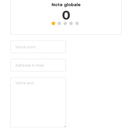
Note globale
0