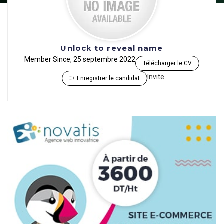
Unlock to reveal name
Member Since, 25 septembre 2022
Télécharger le CV
Invite
Enregistrer le candidat