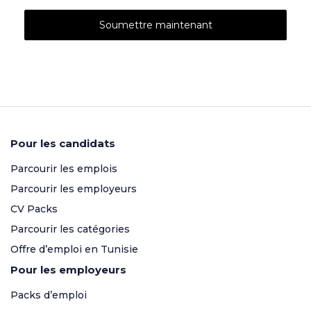
Pour les candidats
Parcourir les emplois
Parcourir les employeurs
CV Packs
Parcourir les catégories
Offre d’emploi en Tunisie
Pour les employeurs
Packs d’emploi