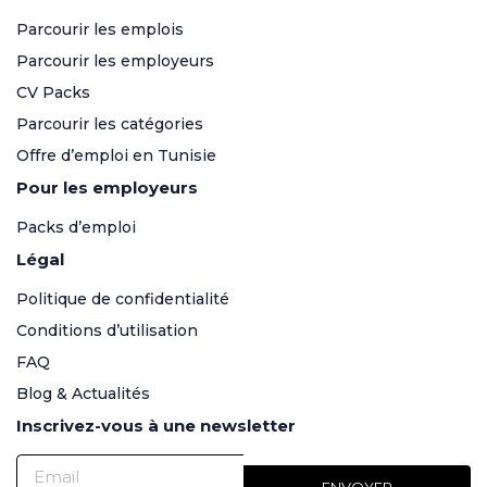
Parcourir les emplois
Parcourir les employeurs
CV Packs
Parcourir les catégories
Offre d’emploi en Tunisie
Pour les employeurs
Packs d’emploi
Légal
Politique de confidentialité
Conditions d’utilisation
FAQ
Blog & Actualités
Inscrivez-vous à une newsletter