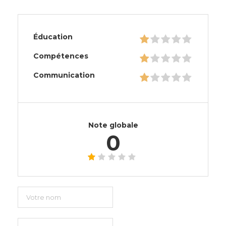
Éducation
Compétences
Communication
Note globale
0