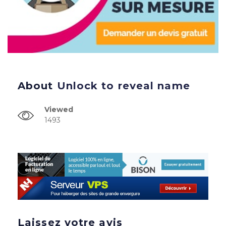
About
Unlock to reveal name
Viewed
1493
Laissez votre avis