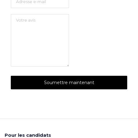
Pour les candidats