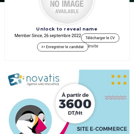
Unlock to reveal name
Member Since, 26 septembre 2022
Télécharger le CV
Invite
Enregistrer le candidat